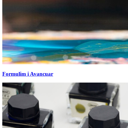
Formulim i Avancuar