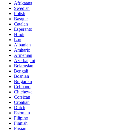
Afrikaans
Swedish
Polish
Basque
Catalan
Esperanto
Hindi
Lao
Albanian
Amharic
Armenian
Azerbaijani
Belarusian
Bengali
Bosnian
Bulgarian
Cebuano
Chichewa
Corsican
Croatian
Dutch
Estonian
Filipino
Finnish
Frisian