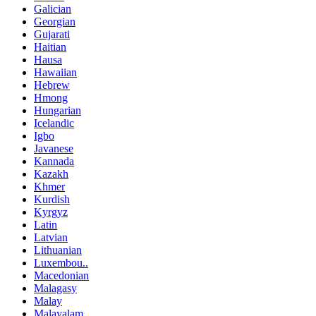
Galician
Georgian
Gujarati
Haitian
Hausa
Hawaiian
Hebrew
Hmong
Hungarian
Icelandic
Igbo
Javanese
Kannada
Kazakh
Khmer
Kurdish
Kyrgyz
Latin
Latvian
Lithuanian
Luxembou..
Macedonian
Malagasy
Malay
Malayalam