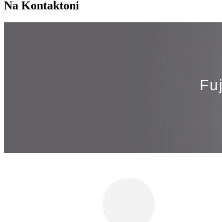
Na Kontaktoni
Fu