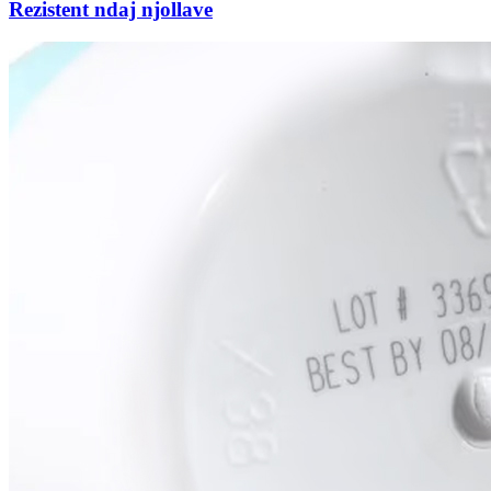
Rezistent ndaj njollave