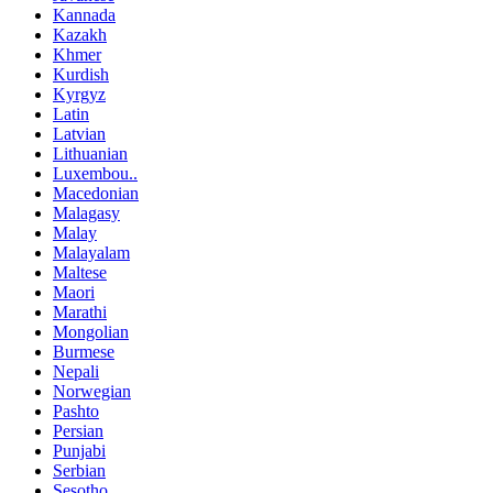
Kannada
Kazakh
Khmer
Kurdish
Kyrgyz
Latin
Latvian
Lithuanian
Luxembou..
Macedonian
Malagasy
Malay
Malayalam
Maltese
Maori
Marathi
Mongolian
Burmese
Nepali
Norwegian
Pashto
Persian
Punjabi
Serbian
Sesotho