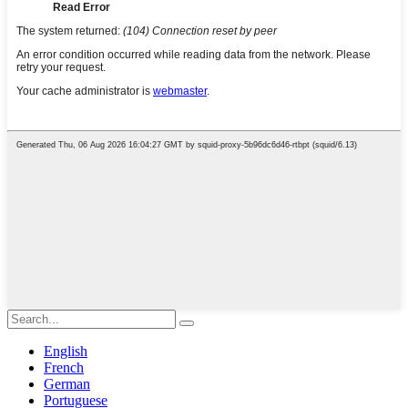
English
French
German
Portuguese